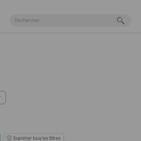
istique
Suprimer tous les filtres