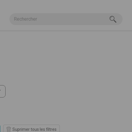
istique
Suprimer tous les filtres