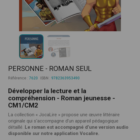
PERSONNE - ROMAN SEUL
Référence :
7620
ISBN :
9782363953490
Développer la lecture et la
compréhension
- Roman jeunesse -
CM1/CM2
La collection « JocaLire » propose une œuvre littéraire
originale qui s'accompagne d'un appareil pédagogique
détaillé.
Le roman est accompagné d’une version audio
disponible sur notre application Vocalire.