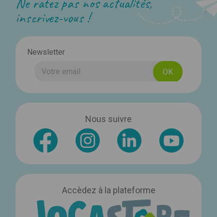
Ne ratez pas nos actualités,
inscrivez-vous !
Newsletter
Nous suivre
Accèdez à la plateforme