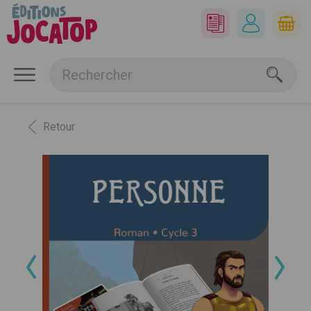
Retour