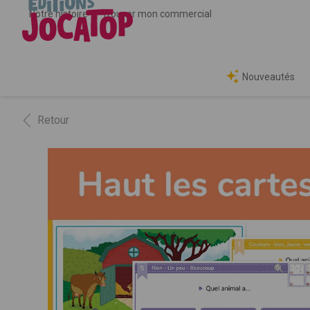
Notre histoire
Trouver mon commercial
Nouveautés
Retour