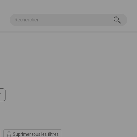
istique
Suprimer tous les filtres